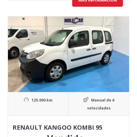
125.000 km
Manual de 6
velocidades
RENAULT KANGOO KOMBI 95