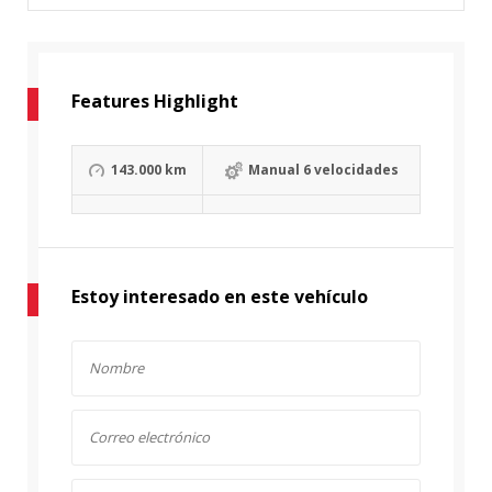
Features Highlight
143.000 km
Manual 6 velocidades
Estoy interesado en este vehículo