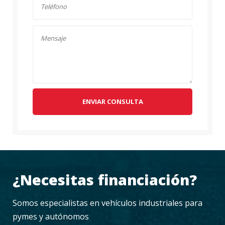
ENVIAR CONSULTA
¿Necesitas financiación?
Somos especialistas en vehículos industriales para
pymes y autónomos