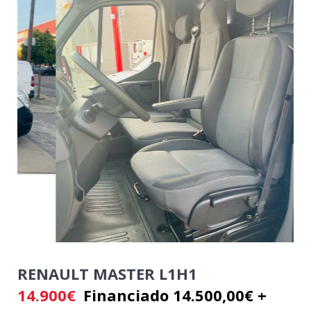
RENAULT MASTER L1H1
14.900
€
Financiado 14.500,00€ +