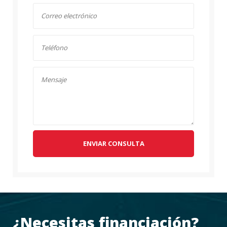
ENVIAR CONSULTA
¿Necesitas financiación?