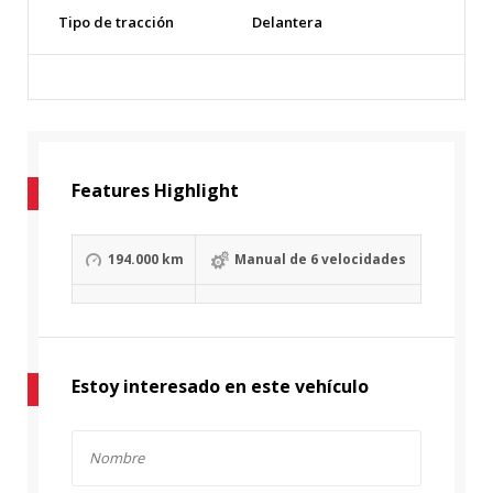
Tipo de tracción
Delantera
Features Highlight
194.000 km
Manual de 6 velocidades
Estoy interesado en este vehículo