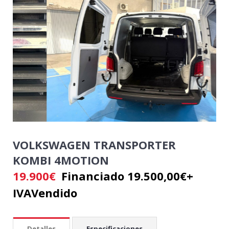
VOLKSWAGEN TRANSPORTER
KOMBI 4MOTION
19.900
€
Financiado 19.500,00€+
IVA
Vendido
Detalles
Especificaciones