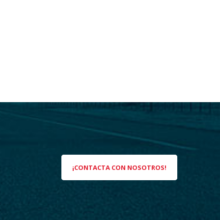
¡CONTACTA CON NOSOTROS!