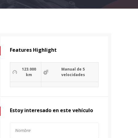
Features Highlight
123.000
Manual de 5
km
velocidades
Estoy interesado en este vehículo