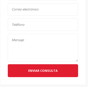
ENVIAR CONSULTA