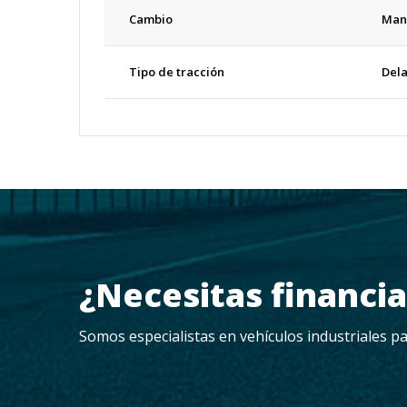
Cambio
Manu
Tipo de tracción
Del
¿Necesitas financi
Somos especialistas en vehículos industriales