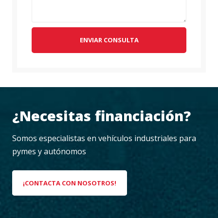
ENVIAR CONSULTA
¿Necesitas financiación?
Somos especialistas en vehículos industriales para
pymes y autónomos
¡CONTACTA CON NOSOTROS!