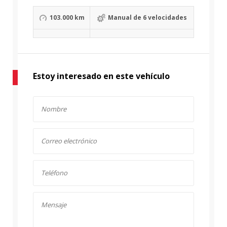
103.000 km
Manual de 6 velocidades
Estoy interesado en este vehículo