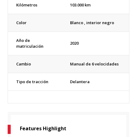
Kilómetros
103.000 km
Color
Blanco , interior negro
Año de
2020
matriculación
Cambio
Manual de 6 velocidades
Tipo de tracción
Delantera
Features Highlight