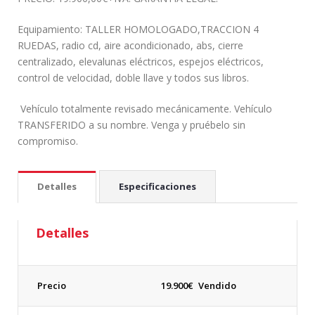
Equipamiento: TALLER HOMOLOGADO,TRACCION 4
RUEDAS, radio cd, aire acondicionado, abs, cierre
centralizado, elevalunas eléctricos, espejos eléctricos,
control de velocidad, doble llave y todos sus libros.
Vehículo totalmente revisado mecánicamente. Vehículo
TRANSFERIDO a su nombre. Venga y pruébelo sin
compromiso.
Detalles
Especificaciones
Detalles
Precio
19.900
€
Vendido