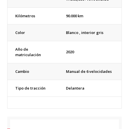
Kilómetros
90.000 km
Color
Blanco , interior gris
Año de
2020
matriculación
Cambio
Manual de 6 velocidades
Tipo de tracción
Delantera