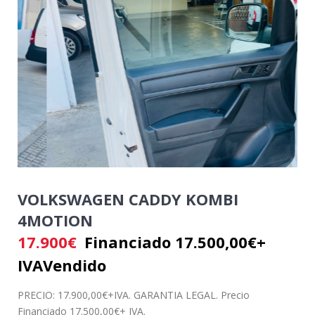
VOLKSWAGEN CADDY KOMBI
4MOTION
17.900
€
Financiado 17.500,00€+
IVA
Vendido
PRECIO: 17.900,00€+IVA. GARANTIA LEGAL. Precio
Financiado 17.500,00€+ IVA.