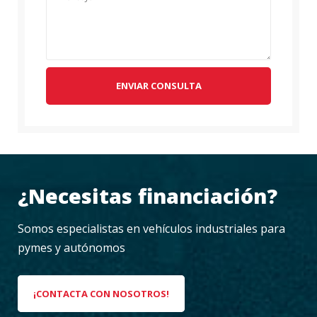
ENVIAR CONSULTA
¿Necesitas financiación?
Somos especialistas en vehículos industriales para
pymes y autónomos
¡CONTACTA CON NOSOTROS!