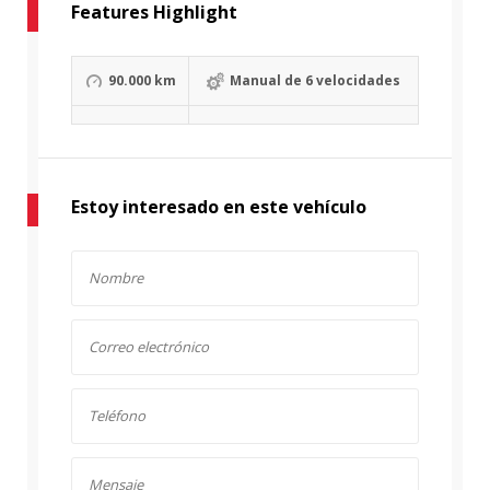
Features Highlight
90.000 km
Manual de 6 velocidades
Estoy interesado en este vehículo