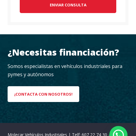
ENVIAR CONSULTA
¿Necesitas financiación?
Somos especialistas en vehículos industriales para
pymes y autónomos
¡CONTACTA CON NOSOTROS!
Molecar Vehículos Industriales
|
Telf: 607 22 74 30 -