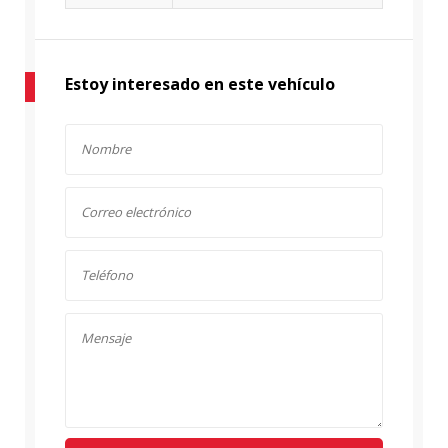
Estoy interesado en este vehículo