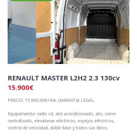
RENAULT MASTER L2H2 2.3 130cv
15.900
€
PRECIO: 15.900,00€+IVA. GARANTIA LEGAL.
Equipamiento: radio cd, aire acondicionado, abs, cierre
centralizado, elevalunas eléctricos, espejos eléctricos,
control de velocidad, doble llave y todos sus libros.