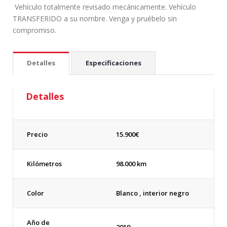
Vehículo totalmente revisado mecánicamente. Vehículo
TRANSFERIDO a su nombre. Venga y pruébelo sin
compromiso.
Detalles
Especificaciones
Detalles
Precio
15.900
€
Kilómetros
98.000 km
Color
Blanco , interior negro
Año de
2019