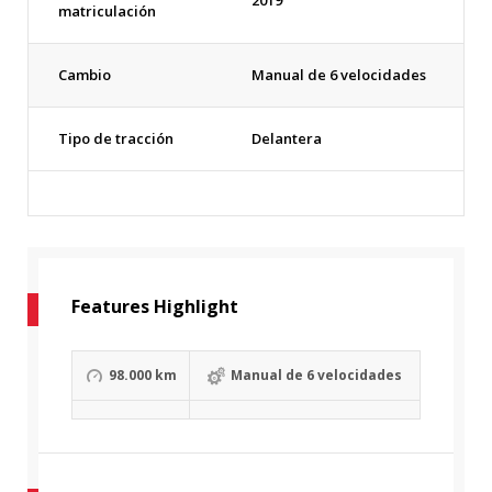
matriculación
Cambio
Manual de 6 velocidades
Tipo de tracción
Delantera
Features Highlight
98.000 km
Manual de 6 velocidades