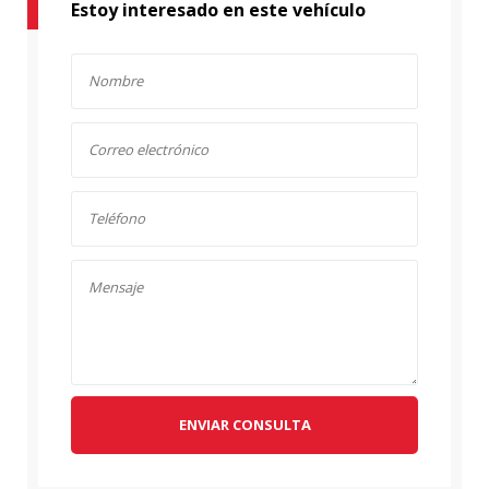
Estoy interesado en este vehículo
ENVIAR CONSULTA