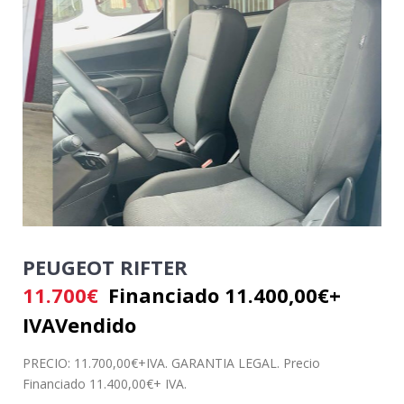
PEUGEOT RIFTER
11.700
€
Financiado 11.400,00€+
IVA
Vendido
PRECIO: 11.700,00€+IVA. GARANTIA LEGAL. Precio
Financiado 11.400,00€+ IVA.