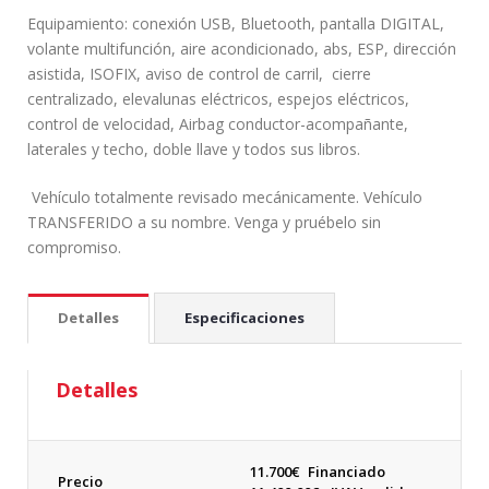
Equipamiento: conexión USB, Bluetooth, pantalla DIGITAL,
volante multifunción, aire acondicionado, abs, ESP, dirección
asistida, ISOFIX, aviso de control de carril,
cierre
centralizado, elevalunas eléctricos, espejos eléctricos,
control de velocidad, Airbag conductor-acompañante,
laterales y techo, doble llave y todos sus libros.
Vehículo totalmente revisado mecánicamente. Vehículo
TRANSFERIDO a su nombre. Venga y pruébelo sin
compromiso.
Detalles
Especificaciones
Detalles
11.700
€
Financiado
Precio