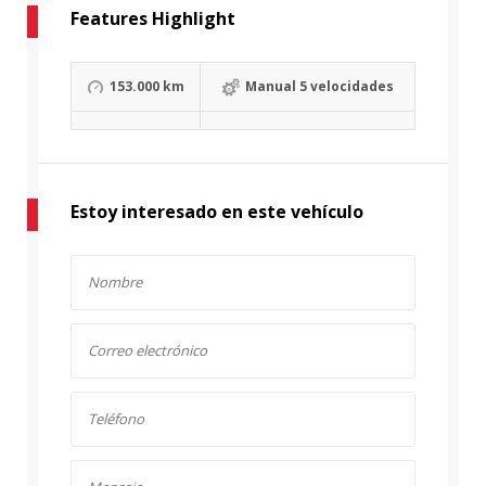
Features Highlight
153.000 km
Manual 5 velocidades
Estoy interesado en este vehículo