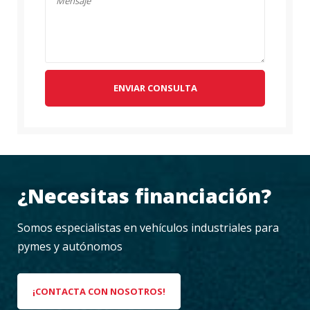
ENVIAR CONSULTA
¿Necesitas financiación?
Somos especialistas en vehículos industriales para
pymes y autónomos
¡CONTACTA CON NOSOTROS!