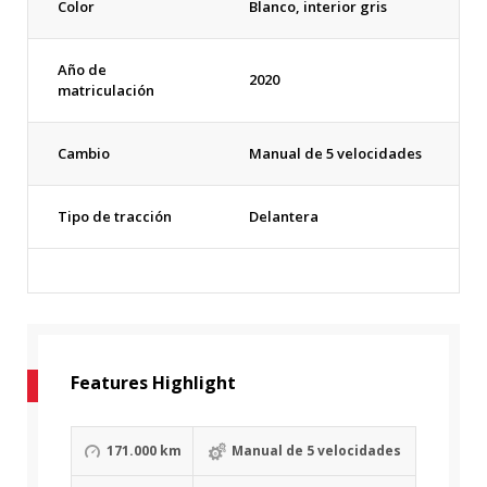
Color
Blanco, interior gris
Año de
2020
matriculación
Cambio
Manual de 5 velocidades
Tipo de tracción
Delantera
Features Highlight
171.000 km
Manual de 5 velocidades