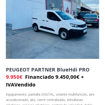
PEUGEOT PARTNER BlueHdi PRO
9.950
€
Financiado 9.450,00€ +
IVA
Vendido
Equipamiento: pantalla DIGITAL, volante multifunción, aire
acondicionado, abs, cierre centralizado, elevalunas