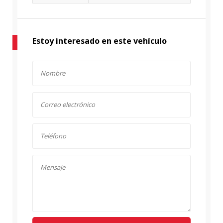
Estoy interesado en este vehículo