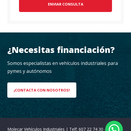
ENVIAR CONSULTA
¿Necesitas financiación?
Somos especialistas en vehículos industriales para
pymes y autónomos
¡CONTACTA CON NOSOTROS!
Molecar Vehículos Industriales
|
Telf: 607 22 74 30 -