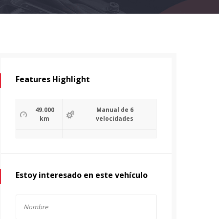
Features Highlight
49.000
Manual de 6
km
velocidades
Estoy interesado en este vehículo