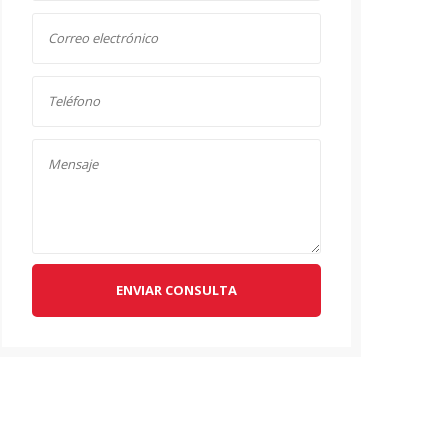
ENVIAR CONSULTA