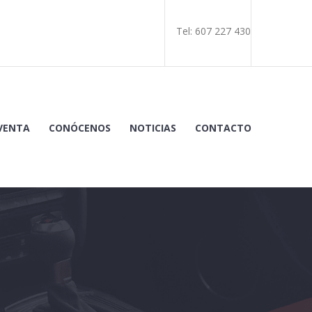
Tel: 607 227 430
 VENTA
CONÓCENOS
NOTICIAS
CONTACTO