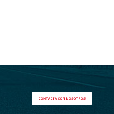
¡CONTACTA CON NOSOTROS!