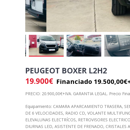
PEUGEOT BOXER L2H2
19.900
€
Financiado 19.500,00€+
PRECIO: 20.900,00€+IVA. GARANTIA LEGAL. Precio Fina
Equipamiento: CAMARA APARCAMIENTO TRASERA, 
DE 6 VELOCIDADES, RADIO CD, VOLANTE MULTIFUNC
ELEVALUNAS ELECTRÍCOS, RETROVISORES ELECTRICO
DIURNAS LED, ASISTENTE DE FRENADO, CRISTALES 