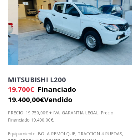
MITSUBISHI L200
19.700
€
Financiado
19.400,00€
Vendido
PRECIO: 19.750,00€ + IVA. GARANTIA LEGAL. Precio
Financiado 19.400,00€.
Equipamiento: BOLA REMOLQUE, TRACCION 4 RUEDAS,