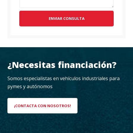
ENVIAR CONSULTA
¿Necesitas financiación?
Somos especialistas en vehículos industriales para
pymes y autónomos
¡CONTACTA CON NOSOTROS!