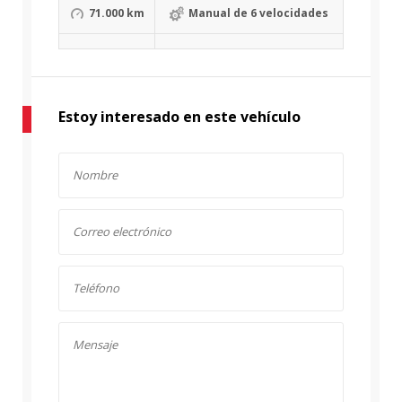
71.000 km
Manual de 6 velocidades
Estoy interesado en este vehículo