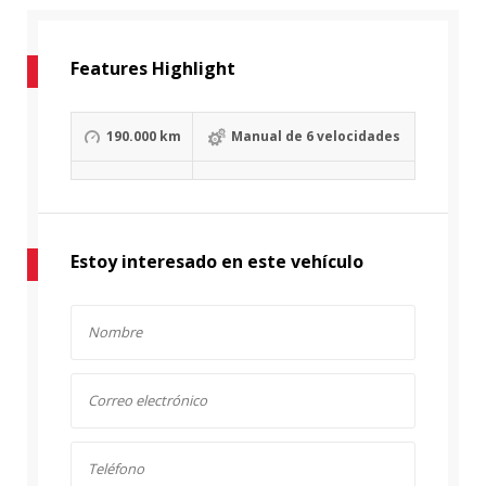
Features Highlight
190.000 km
Manual de 6 velocidades
Estoy interesado en este vehículo