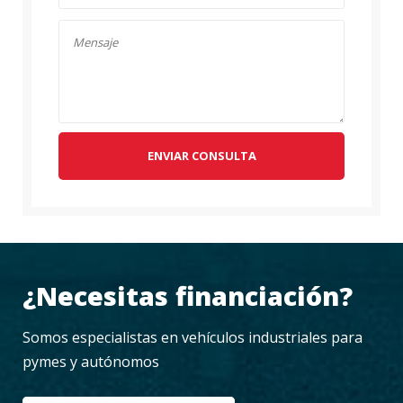
ENVIAR CONSULTA
¿Necesitas financiación?
Somos especialistas en vehículos industriales para
pymes y autónomos