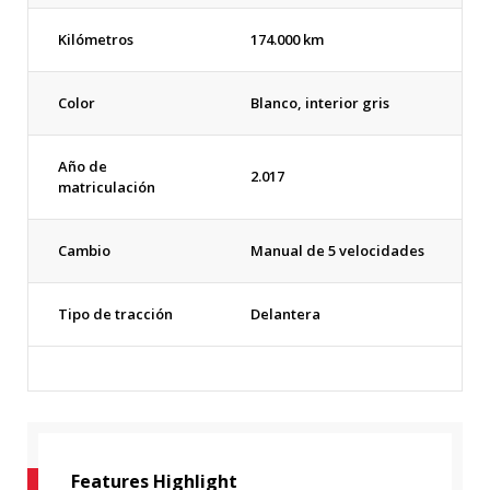
Kilómetros
174.000 km
Color
Blanco, interior gris
Año de
2.017
matriculación
Cambio
Manual de 5 velocidades
Tipo de tracción
Delantera
Features Highlight