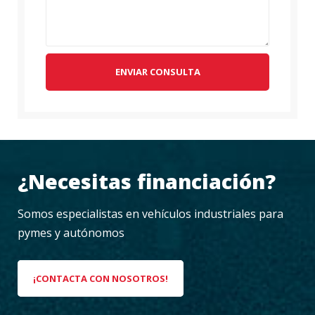
ENVIAR CONSULTA
¿Necesitas financiación?
Somos especialistas en vehículos industriales para
pymes y autónomos
¡CONTACTA CON NOSOTROS!