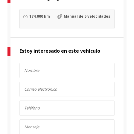
174.000 km
Manual de 5 velocidades
Estoy interesado en este vehículo